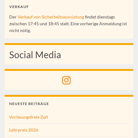
VERKAUF
Der
Verkauf von Sicherheitsausrüstung
findet dienstags
zwischen 17:45 und 18:45 statt. Eine vorherige Anmeldung ist
nicht nötig.
Social Media
NEUESTE BEITRÄGE
Vorlesungsfreie Zeit
Lehrpreis 2026