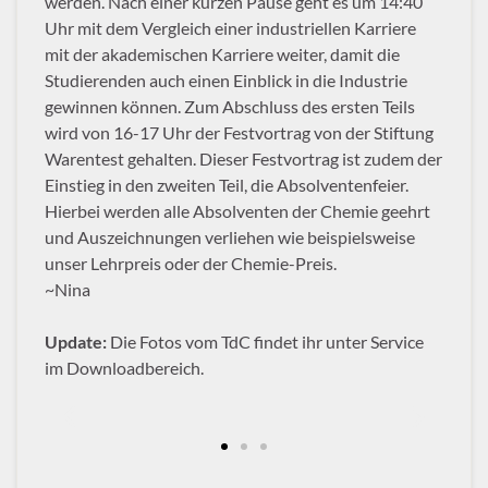
werden. Nach einer kurzen Pause geht es um 14:40
Uhr mit dem Vergleich einer industriellen Karriere
mit der akademischen Karriere weiter, damit die
Studierenden auch einen Einblick in die Industrie
gewinnen können. Zum Abschluss des ersten Teils
wird von 16-17 Uhr der Festvortrag von der Stiftung
Warentest gehalten. Dieser Festvortrag ist zudem der
Einstieg in den zweiten Teil, die Absolventenfeier.
Hierbei werden alle Absolventen der Chemie geehrt
und Auszeichnungen verliehen wie beispielsweise
unser Lehrpreis oder der Chemie-Preis.
~Nina
Update:
Die Fotos vom TdC findet ihr unter Service
im Downloadbereich.