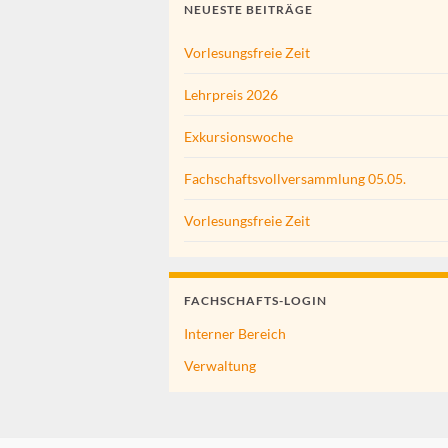
NEUESTE BEITRÄGE
Vorlesungsfreie Zeit
Lehrpreis 2026
Exkursionswoche
Fachschaftsvollversammlung 05.05.
Vorlesungsfreie Zeit
FACHSCHAFTS-LOGIN
Interner Bereich
Verwaltung