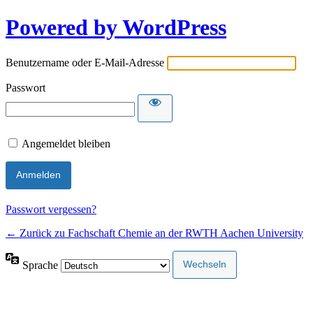
Powered by WordPress
Benutzername oder E-Mail-Adresse
Passwort
Angemeldet bleiben
Passwort vergessen?
← Zurück zu Fachschaft Chemie an der RWTH Aachen University
Sprache