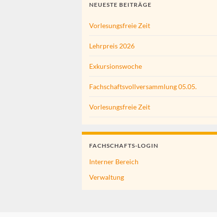
NEUESTE BEITRÄGE
Vorlesungsfreie Zeit
Lehrpreis 2026
Exkursionswoche
Fachschaftsvollversammlung 05.05.
Vorlesungsfreie Zeit
FACHSCHAFTS-LOGIN
Interner Bereich
Verwaltung