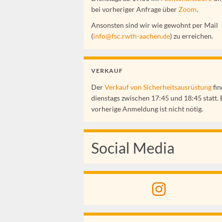
bei vorheriger Anfrage über
Zoom
.
Ansonsten sind wir wie gewohnt per Mail
(
info@fsc.rwth-aachen.de
) zu erreichen.
VERKAUF
Der
Verkauf von Sicherheitsausrüstung
fin
dienstags zwischen 17:45 und 18:45 statt. 
vorherige Anmeldung ist nicht nötig.
Social Media