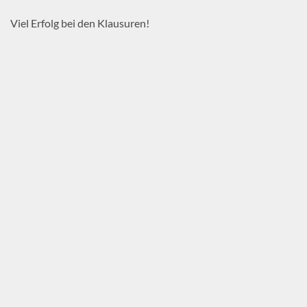
Viel Erfolg bei den Klausuren!