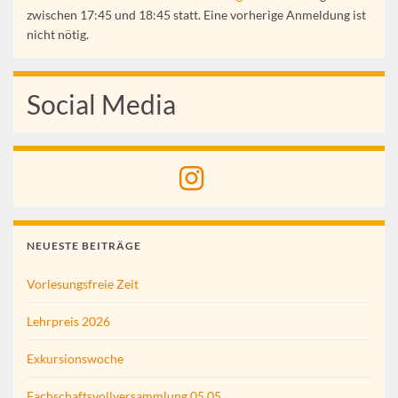
zwischen 17:45 und 18:45 statt. Eine vorherige Anmeldung ist
nicht nötig.
Social Media
NEUESTE BEITRÄGE
Vorlesungsfreie Zeit
Lehrpreis 2026
Exkursionswoche
Fachschaftsvollversammlung 05.05.