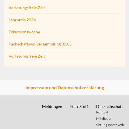
Vorlesungsfreie Zeit
Lehrpreis 2026
Exkursionswoche
Fachschaftsvollversammlung 05.05.
Vorlesungsfreie Zeit
Impressum und Datenschutzerklärung
Meldungen
HarnStoff
Die Fachschaft
Kontakt
Mitglieder
Sitzungsprotokolle