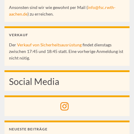
Ansonsten sind wir wie gewohnt per Mail (
info@fsc.rwth-
aachen.de
) zu erreichen.
VERKAUF
Der
Verkauf von Sicherheitsausrüstung
findet dienstags
zwischen 17:45 und 18:45 statt. Eine vorherige Anmeldung ist
nicht nötig.
Social Media
NEUESTE BEITRÄGE