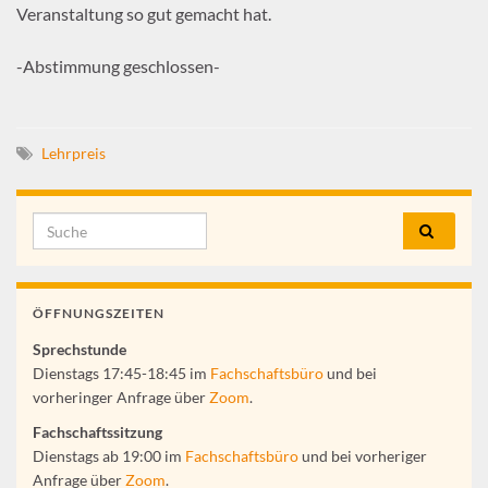
Veranstaltung so gut gemacht hat.
-Abstimmung geschlossen-
Lehrpreis
Search for:
ÖFFNUNGSZEITEN
Sprechstunde
Dienstags 17:45-18:45 im
Fachschaftsbüro
und bei
vorheringer Anfrage über
Zoom
.
Fachschaftssitzung
Dienstags ab 19:00 im
Fachschaftsbüro
und bei vorheriger
Anfrage über
Zoom
.