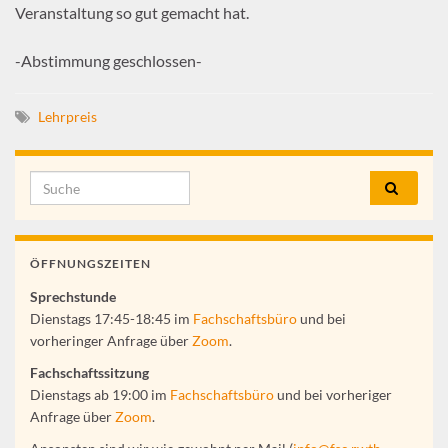
Veranstaltung so gut gemacht hat.
-Abstimmung geschlossen-
Lehrpreis
Search for:
ÖFFNUNGSZEITEN
Sprechstunde
Dienstags 17:45-18:45 im
Fachschaftsbüro
und bei
vorheringer Anfrage über
Zoom
.
Fachschaftssitzung
Dienstags ab 19:00 im
Fachschaftsbüro
und bei vorheriger
Anfrage über
Zoom
.