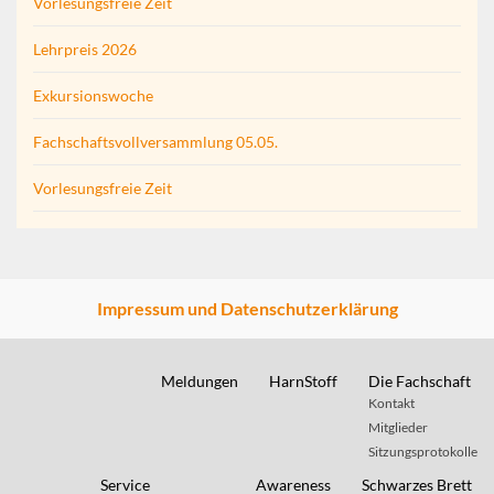
Vorlesungsfreie Zeit
Lehrpreis 2026
Exkursionswoche
Fachschaftsvollversammlung 05.05.
Vorlesungsfreie Zeit
Impressum und Datenschutzerklärung
Meldungen
HarnStoff
Die Fachschaft
Kontakt
Mitglieder
Sitzungsprotokolle
Service
Awareness
Schwarzes Brett