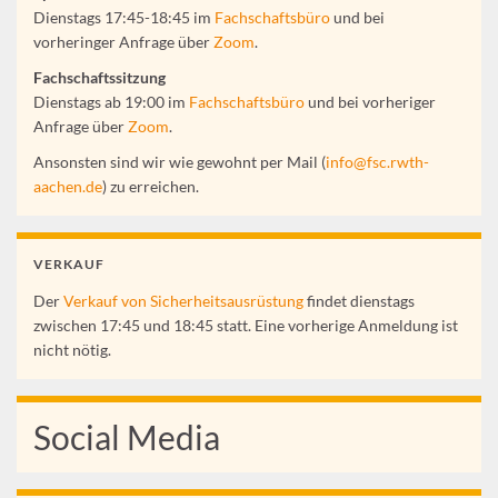
Dienstags 17:45-18:45 im
Fachschaftsbüro
und bei
vorheringer Anfrage über
Zoom
.
Fachschaftssitzung
Dienstags ab 19:00 im
Fachschaftsbüro
und bei vorheriger
Anfrage über
Zoom
.
Ansonsten sind wir wie gewohnt per Mail (
info@fsc.rwth-
aachen.de
) zu erreichen.
VERKAUF
Der
Verkauf von Sicherheitsausrüstung
findet dienstags
zwischen 17:45 und 18:45 statt. Eine vorherige Anmeldung ist
nicht nötig.
Social Media