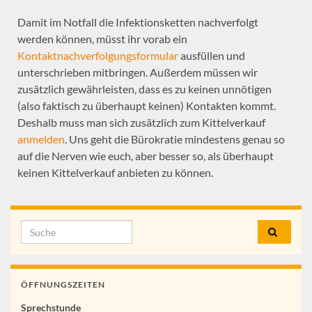
Damit im Notfall die Infektionsketten nachverfolgt
werden können, müsst ihr vorab ein
Kontaktnachverfolgungsformular
ausfüllen und
unterschrieben mitbringen. Außerdem müssen wir
zusätzlich gewährleisten, dass es zu keinen unnötigen
(also faktisch zu überhaupt keinen) Kontakten kommt.
Deshalb muss man sich zusätzlich zum Kittelverkauf
anmelden
. Uns geht die Bürokratie mindestens genau so
auf die Nerven wie euch, aber besser so, als überhaupt
keinen Kittelverkauf anbieten zu können.
ÖFFNUNGSZEITEN
Sprechstunde