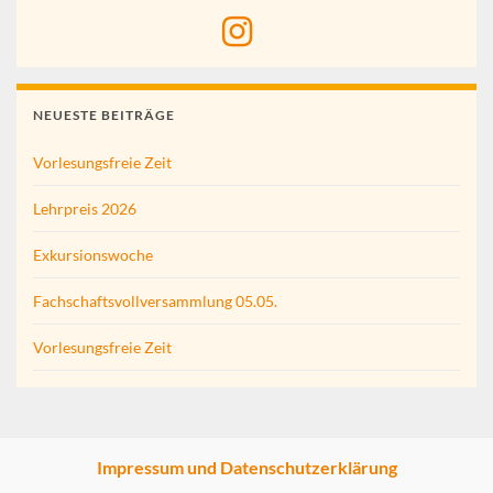
NEUESTE BEITRÄGE
Vorlesungsfreie Zeit
Lehrpreis 2026
Exkursionswoche
Fachschaftsvollversammlung 05.05.
Vorlesungsfreie Zeit
Impressum und Datenschutzerklärung