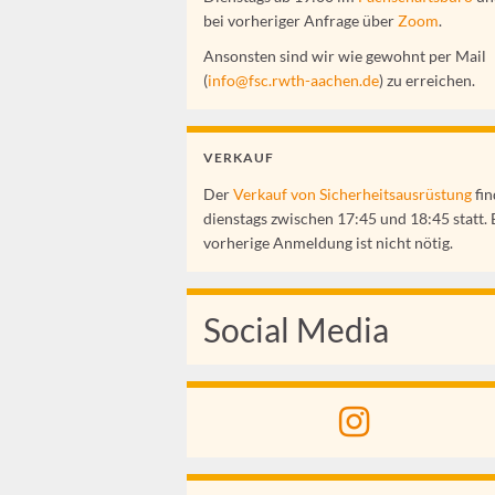
bei vorheriger Anfrage über
Zoom
.
Ansonsten sind wir wie gewohnt per Mail
(
info@fsc.rwth-aachen.de
) zu erreichen.
VERKAUF
Der
Verkauf von Sicherheitsausrüstung
fin
dienstags zwischen 17:45 und 18:45 statt. 
vorherige Anmeldung ist nicht nötig.
Social Media