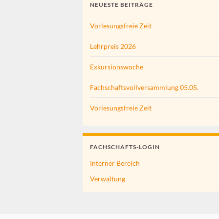
NEUESTE BEITRÄGE
Vorlesungsfreie Zeit
Lehrpreis 2026
Exkursionswoche
Fachschaftsvollversammlung 05.05.
Vorlesungsfreie Zeit
FACHSCHAFTS-LOGIN
Interner Bereich
Verwaltung